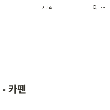
서비스
- 카펜