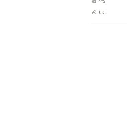
유형
URL