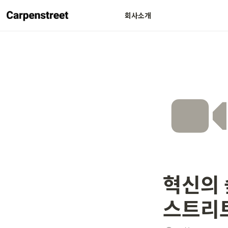
회사소개
혁신의 
스트리